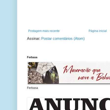
Postagem mais recente
Página inicial
Assinar:
Postar comentários (Atom)
Ferbasa
Ferbasa