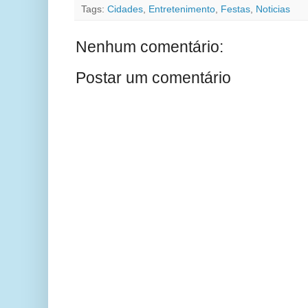
Tags:
Cidades
,
Entretenimento
,
Festas
,
Noticias
Nenhum comentário:
Postar um comentário