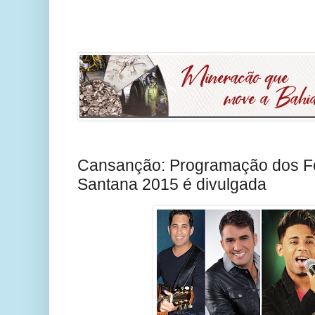
Cansanção: Programação dos Fe
Santana 2015 é divulgada