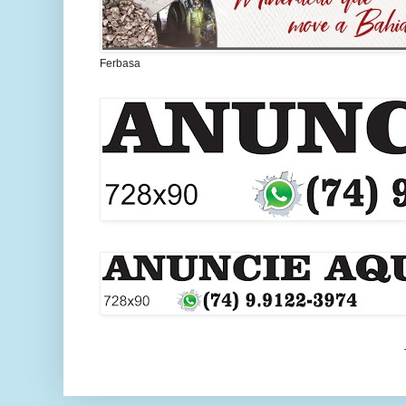
Ferbasa