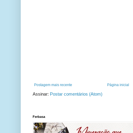
Postagem mais recente
Página inicial
Assinar:
Postar comentários (Atom)
Ferbasa