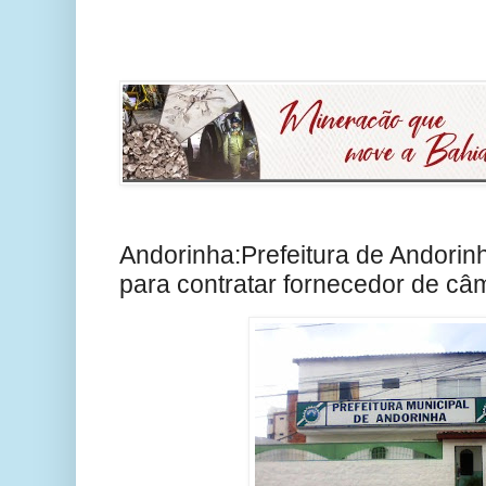
Andorinha:Prefeitura de Andorinha
para contratar fornecedor de câ