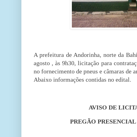
A prefeitura de Andorinha, norte da Bahi
agosto , às 9h30, licitação para contrat
no fornecimento de pneus e câmaras de ar
Abaixo informações contidas no edital.
AVISO DE LICI
PREGÃO PRESENCIAL Nº