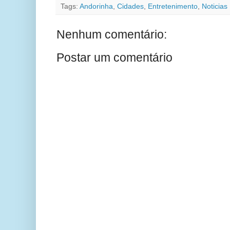
Tags:
Andorinha
,
Cidades
,
Entretenimento
,
Noticias
Nenhum comentário:
Postar um comentário