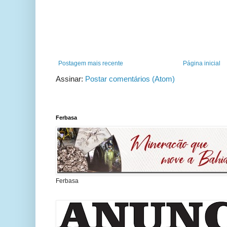
Postagem mais recente
Página inicial
Assinar:
Postar comentários (Atom)
Ferbasa
Ferbasa