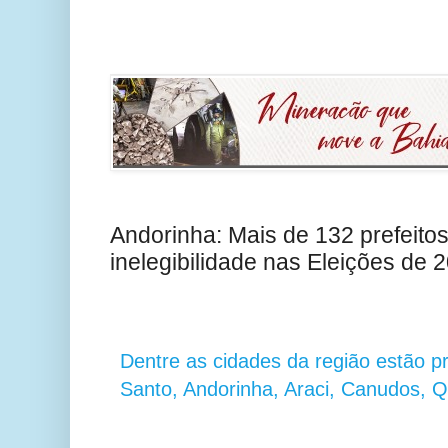
Andorinha: Mais de 132 prefeitos
inelegibilidade nas Eleições de 
Dentre as cidades da região estão p
Santo, Andorinha, Araci, Canudos,