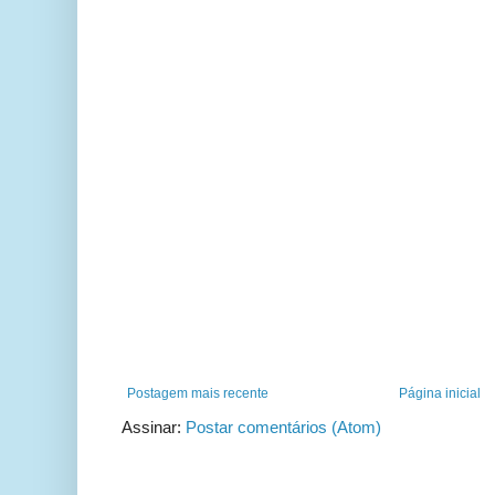
Postagem mais recente
Página inicial
Assinar:
Postar comentários (Atom)