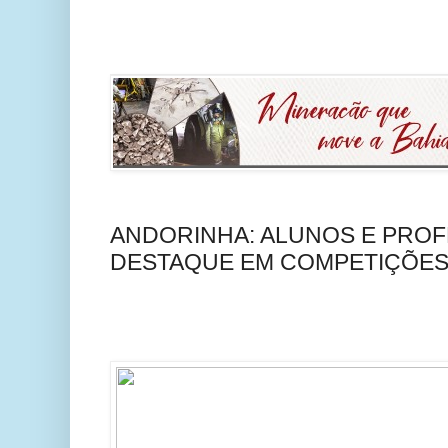
ANDORINHA: ALUNOS E PRO
DESTAQUE EM COMPETIÇÕES