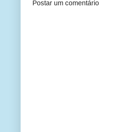
Postar um comentário