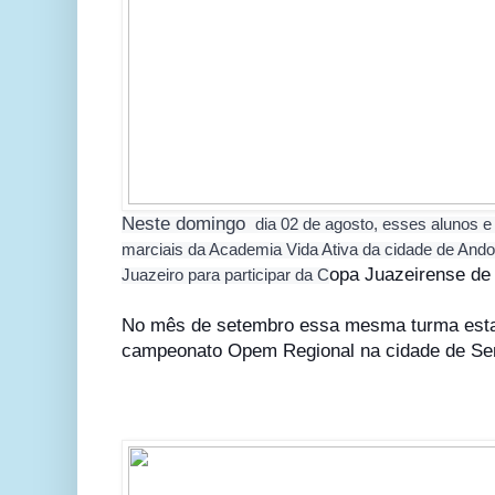
Neste domingo
 dia 02 de agosto, esses alunos e 
marciais da Academia Vida Ativa da cidade de Andor
opa Juazeirense de 
Juazeiro para participar da C
No mês de setembro essa mesma turma estar
campeonato Opem Regional na cidade de Se