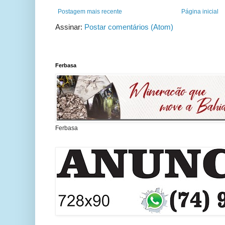
Postagem mais recente
Página inicial
Assinar:
Postar comentários (Atom)
Ferbasa
Ferbasa