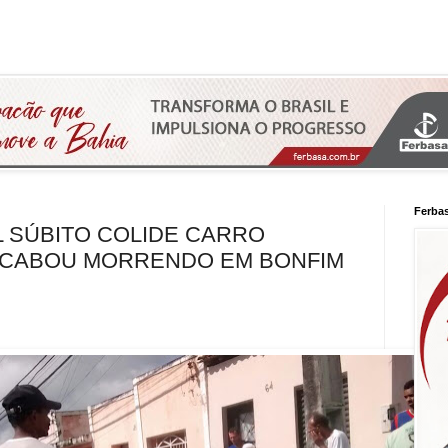
Ferba
L SÚBITO COLIDE CARRO
ACABOU MORRENDO EM BONFIM