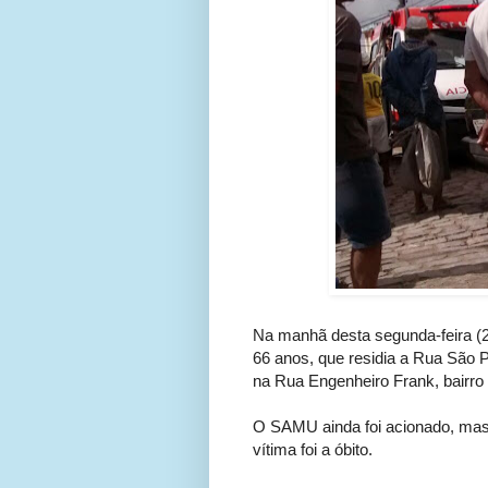
Na manhã desta segunda-feira (
66 anos, que residia a Rua São P
na Rua Engenheiro Frank, bairro
O SAMU ainda foi acionado, mas 
vítima foi a óbito.