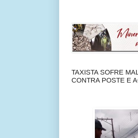
TAXISTA SOFRE MA
CONTRA POSTE E 