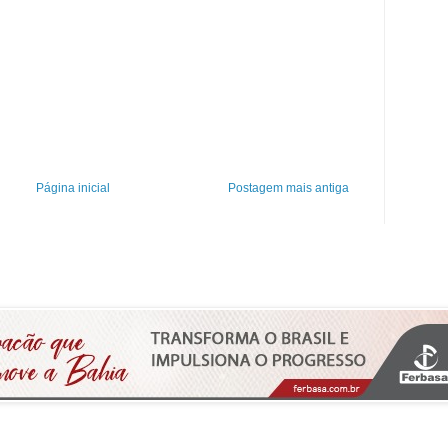
Página inicial
Postagem mais antiga