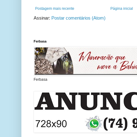
Postagem mais recente
Página inicial
Assinar:
Postar comentários (Atom)
Ferbasa
Ferbasa