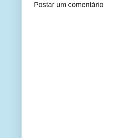
Postar um comentário