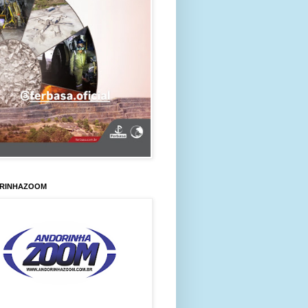
RINHAZOOM