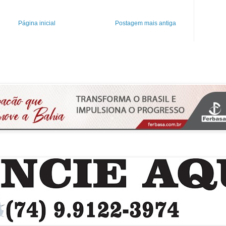
Página inicial
Postagem mais antiga