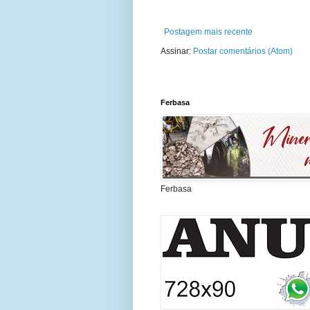
Postagem mais recente
Assinar:
Postar comentários (Atom)
Ferbasa
Ferbasa