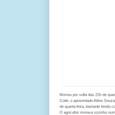
Morreu por volta das 22h de quar
Coité, o aposentado Altino Souza
de quarta-feira, bastante ferido
O agricultor morava sozinho nu