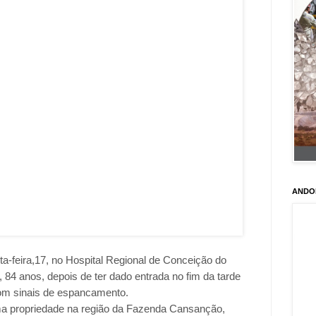
ANDO
ta-feira,17, no Hospital Regional de Conceição do
, 84 anos, depois de ter dado entrada no fim da tarde
 com sinais de espancamento.
ma propriedade na região da Fazenda Cansanção,