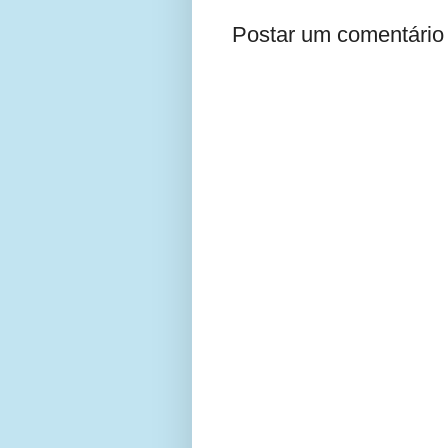
Postar um comentário