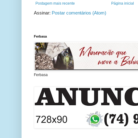
Postagem mais recente
Página inicial
Assinar:
Postar comentários (Atom)
Ferbasa
Ferbasa