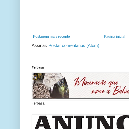
Postagem mais recente
Página inicial
Assinar:
Postar comentários (Atom)
Ferbasa
Ferbasa