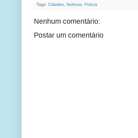
Tags:
Cidades
,
Noticias
,
Polícia
Nenhum comentário:
Postar um comentário