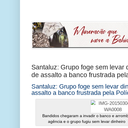
Santaluz: Grupo foge sem levar d
de assalto a banco frustrada pela 
Santaluz: Grupo foge sem levar din
assalto a banco frustrada pela Políc
Bandidos chegaram a invadir o banco e arromb
agência e o grupo fugiu sem levar dinheiro 