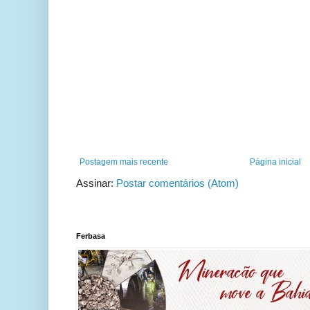
Postagem mais recente
Página inicial
Assinar:
Postar comentários (Atom)
Ferbasa