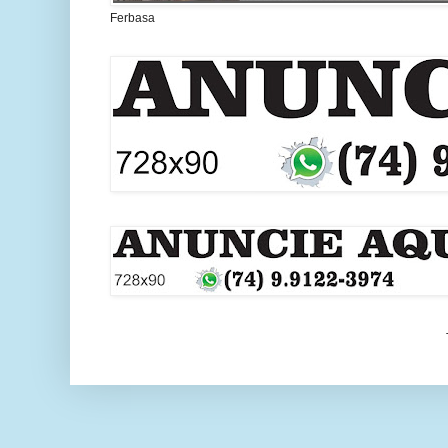
Ferbasa