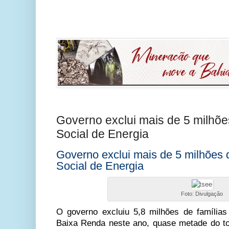
Governo exclui mais de 5 milhões
Social de Energia
Governo exclui mais de 5 milhões d
Social de Energia
Foto: Divulgação
O governo excluiu 5,8 milhões de famílias
Baixa Renda neste ano, quase metade do to