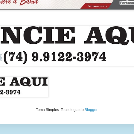
Tema Simples. Tecnologia do
Blogger
.