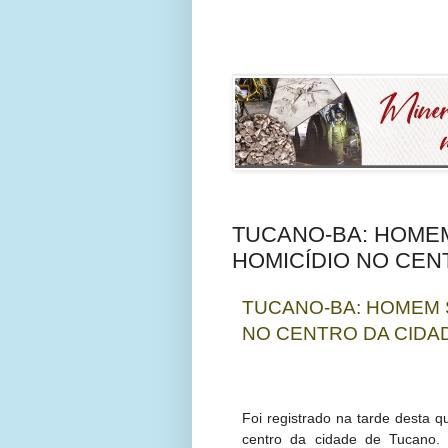
TUCANO-BA: HOMEM
HOMICÍDIO NO CEN
TUCANO-BA: HOMEM 
NO CENTRO DA CIDA
Foi registrado na tarde desta qu
centro da cidade de Tucano. 