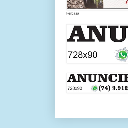
Ferbasa