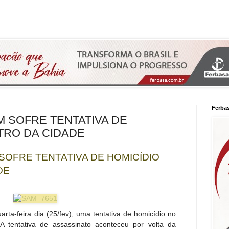
Ferba
 SOFRE TENTATIVA DE
TRO DA CIDADE
SOFRE TENTATIVA DE HOMICÍDIO
DE
arta-feira dia (25/fev), uma tentativa de homicídio no
A tentativa de assassinato aconteceu por volta da