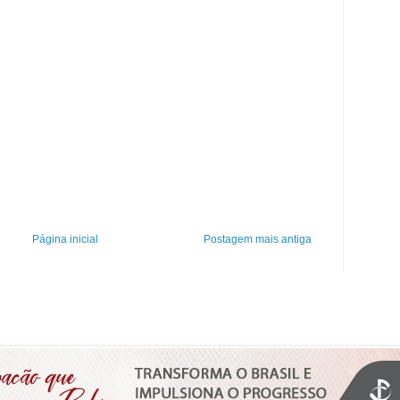
Página inicial
Postagem mais antiga