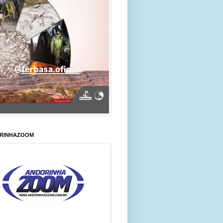
RINHAZOOM