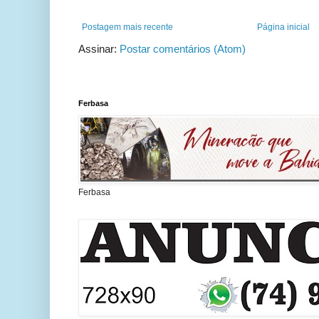
Postagem mais recente
Página inicial
Assinar:
Postar comentários (Atom)
Ferbasa
Ferbasa