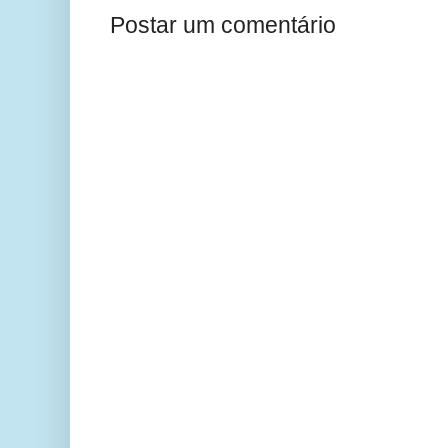
Postar um comentário